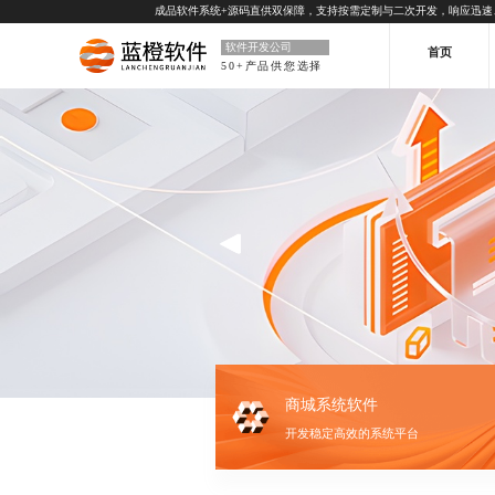
成品软件系统+源码直供双保障，支持按需定制与二次开发，响应迅速
软件开发公司
首页
50+产品供您选择
商城系统软件
开发稳定高效的系统平台