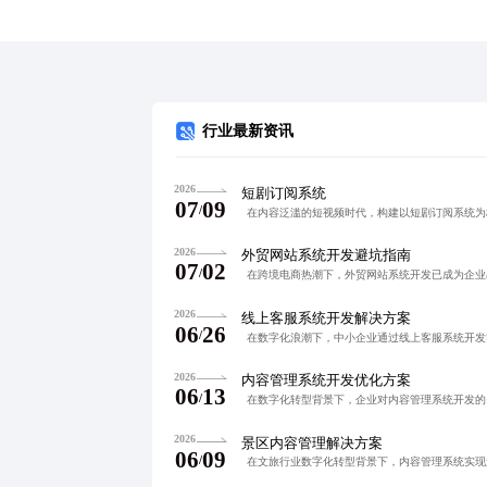
行业最新资讯
2026
短剧订阅系统
07
09
/
2026
外贸网站系统开发避坑指南
07
02
/
2026
线上客服系统开发解决方案
06
26
/
2026
内容管理系统开发优化方案
06
13
/
2026
景区内容管理解决方案
06
09
/