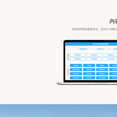
内容
内容管理系统架构灵活，无论中小团队