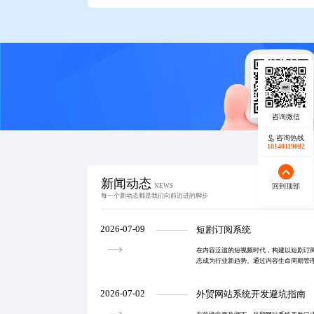
咨询热线
18140119082
新闻动态
回到顶部
NEWS
每一个新动态都是我们向前迈进的脚步
2026-07-09
短剧订阅系统
在内容泛滥的短视频时代，构建以短剧订
态成为行业新趋势。通过内容生命周期管
动、技术底座支撑与数据反馈闭环，实现
长。
2026-07-02
外贸网站系统开发避坑指南